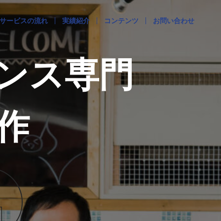
サービスの流れ
実績紹介
コンテンツ
お問い合わせ
ンス専門
作