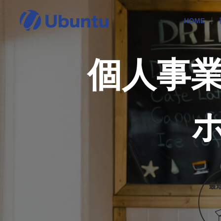
HOME
個人事