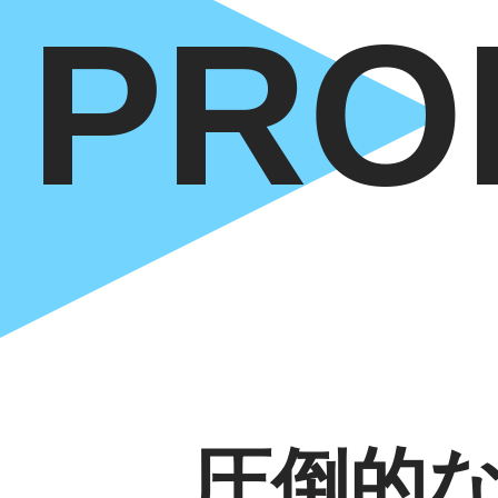
PRO
圧倒的