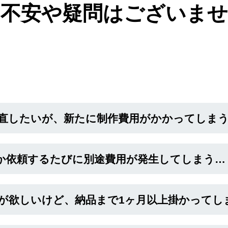
な不安や疑問はございませ
直したいが、新たに制作費用がかかってしま
か依頼するたびに別途費用が発生してしまう…
が欲しいけど、納品まで1ヶ月以上掛かってし