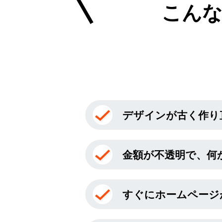
こん
デザインが古く作り
金額が不透明で、何
すぐにホームページ