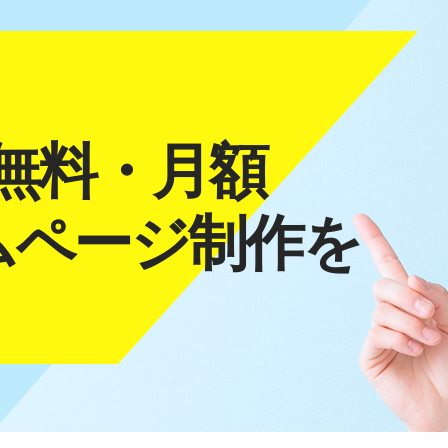
無料・月額
ムページ制作を