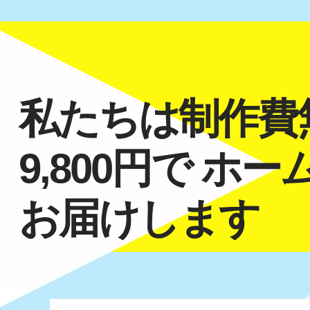
私たちは制作費
9,800円で
ホー
お届けします