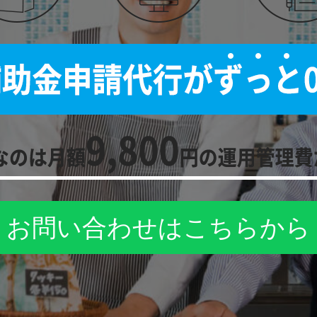
お問い合わせはこちらから